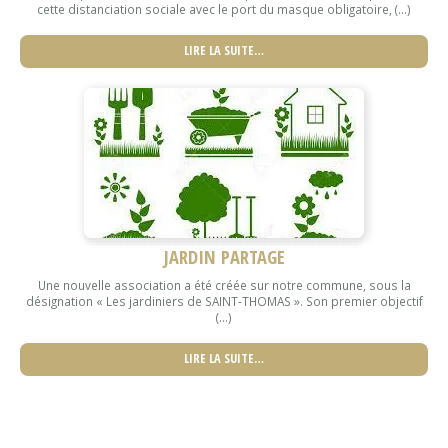
cette distanciation sociale avec le port du masque obligatoire, (...)
LIRE LA SUITE…
JARDIN PARTAGE
Une nouvelle association a été créée sur notre commune, sous la
désignation « Les jardiniers de SAINT-THOMAS ». Son premier objectif
(...)
LIRE LA SUITE…