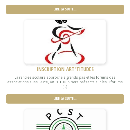
LIRE LA SUITE…
INSCRIPTION ART'TITUDES
La rentrée scolaire approche à grands pas et les forums des
associations aussi. Ainsi, ART’TITUDES sera présente sur les 3 forums
(...)
LIRE LA SUITE…