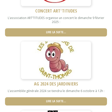
CONCERT ART'TITUDES
L’association ART’TITUDES organise un concert le dimanche 9 février
2025 :
LIRE LA SUITE…
AG 2024 DES JARDINIERS
L’assemblée générale 2024 se tiendra le dimanche 6 octobre à 12h :
LIRE LA SUITE…