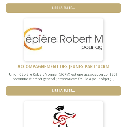
LIRE LA SUITE…
ACCOMPAGNEMENT DES JEUNES PAR L'UCRM
Union Cépière Robert Monnier (UCRM) est une association Loi 1901,
reconnue d’intérêt général ; https://ucrm.fr/ Elle a pour objet (...)
LIRE LA SUITE…