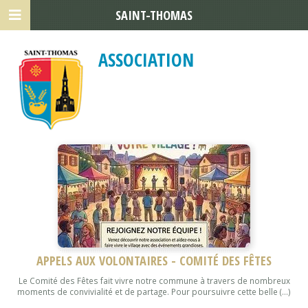
SAINT-THOMAS
ASSOCIATION
APPELS AUX VOLONTAIRES - COMITÉ DES FÊTES
Le Comité des Fêtes fait vivre notre commune à travers de nombreux
moments de convivialité et de partage. Pour poursuivre cette belle (...)