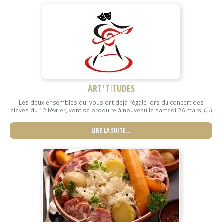
ART'TITUDES
Les deux ensembles qui vous ont déjà régalé lors du concert des
élèves du 12 février, vont se produire à nouveau le samedi 26 mars, (...)
LIRE LA SUITE…