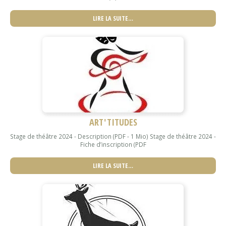
LIRE LA SUITE…
ART'TITUDES
Stage de théâtre 2024 - Description (PDF - 1 Mio) Stage de théâtre 2024 -
Fiche d’inscription (PDF
LIRE LA SUITE…