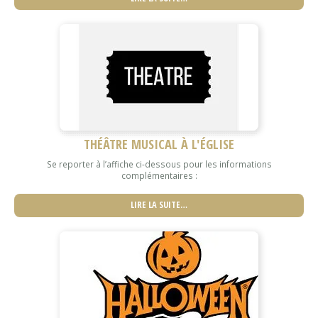
THÉÂTRE MUSICAL À L'ÉGLISE
Se reporter à l’affiche ci-dessous pour les informations
complémentaires :
LIRE LA SUITE…