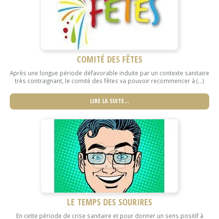
COMITÉ DES FÊTES
Après une longue période défavorable induite par un contexte sanitaire
très contraignant, le comité des fêtes va pouvoir recommencer à (...)
LIRE LA SUITE…
LE TEMPS DES SOURIRES
En cette période de crise sanitaire et pour donner un sens positif à