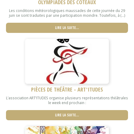
OLYMPIADES DES CÔTEAUX
Les conditions météorologiques maussades de cette journée du 29
juin se sont traduites par une participation moindre. Toutefois, à (...)
LIRE LA SUITE…
PIÈCES DE THÉÂTRE - ART'ITUDES
L’association ART’ITUDES organise plusieurs représentations théâtrales
le week end prochain :
LIRE LA SUITE…