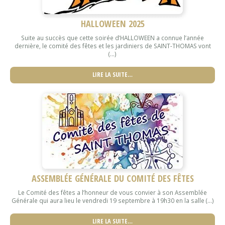
HALLOWEEN 2025
Suite au succès que cette soirée d’HALLOWEEN a connue l’année
dernière, le comité des fêtes et les jardiniers de SAINT-THOMAS vont
(...)
LIRE LA SUITE…
ASSEMBLÉE GÉNÉRALE DU COMITÉ DES FÊTES
Le Comité des fêtes a l’honneur de vous convier à son Assemblée
Générale qui aura lieu le vendredi 19 septembre à 19h30 en la salle (...)
LIRE LA SUITE…