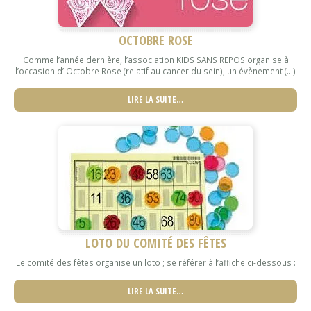
OCTOBRE ROSE
Comme l’année dernière, l’association KIDS SANS REPOS organise à
l’occasion d’ Octobre Rose (relatif au cancer du sein), un évènement (...)
LIRE LA SUITE…
LOTO DU COMITÉ DES FÊTES
Le comité des fêtes organise un loto ; se référer à l’affiche ci-dessous :
LIRE LA SUITE…