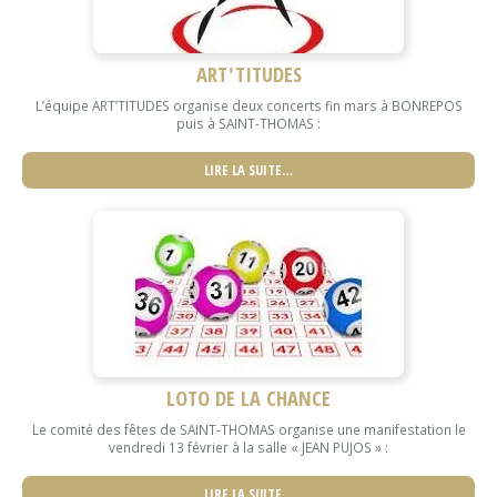
ART'TITUDES
L’équipe ART’TITUDES organise deux concerts fin mars à BONREPOS
puis à SAINT-THOMAS :
LIRE LA SUITE…
LOTO DE LA CHANCE
Le comité des fêtes de SAINT-THOMAS organise une manifestation le
vendredi 13 février à la salle « JEAN PUJOS » :
LIRE LA SUITE…