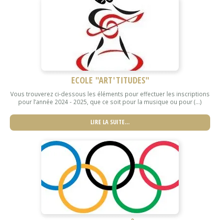
ECOLE "ART'TITUDES"
Vous trouverez ci-dessous les éléments pour effectuer les inscriptions
pour l’année 2024 - 2025, que ce soit pour la musique ou pour (...)
LIRE LA SUITE…