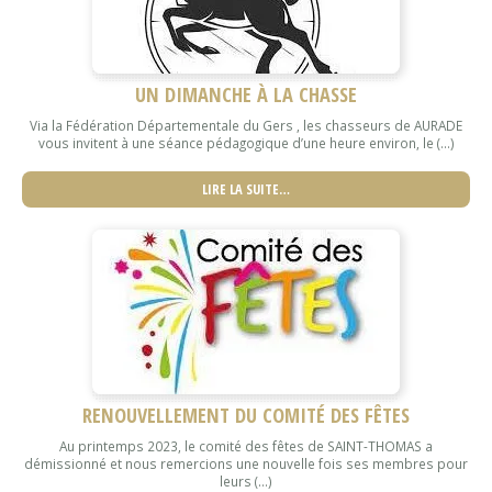
UN DIMANCHE À LA CHASSE
Via la Fédération Départementale du Gers , les chasseurs de AURADE
vous invitent à une séance pédagogique d’une heure environ, le (...)
LIRE LA SUITE…
RENOUVELLEMENT DU COMITÉ DES FÊTES
Au printemps 2023, le comité des fêtes de SAINT-THOMAS a
démissionné et nous remercions une nouvelle fois ses membres pour
leurs (...)