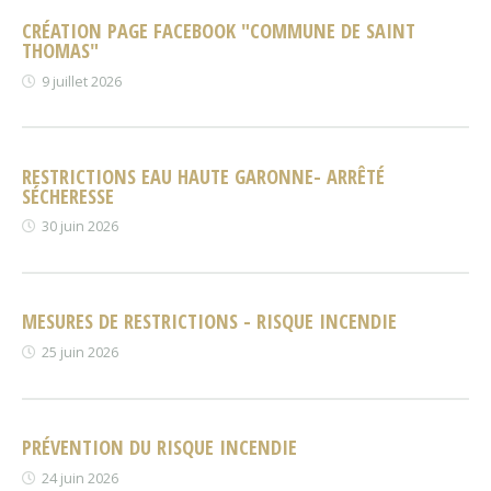
CRÉATION PAGE FACEBOOK "COMMUNE DE SAINT
THOMAS"
9 juillet 2026
RESTRICTIONS EAU HAUTE GARONNE- ARRÊTÉ
SÉCHERESSE
30 juin 2026
MESURES DE RESTRICTIONS - RISQUE INCENDIE
25 juin 2026
PRÉVENTION DU RISQUE INCENDIE
24 juin 2026