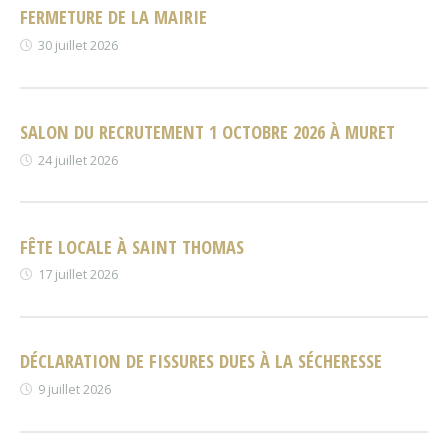
FERMETURE DE LA MAIRIE
30 juillet 2026
SALON DU RECRUTEMENT 1 OCTOBRE 2026 À MURET
24 juillet 2026
FÊTE LOCALE À SAINT THOMAS
17 juillet 2026
DÉCLARATION DE FISSURES DUES À LA SÉCHERESSE
9 juillet 2026