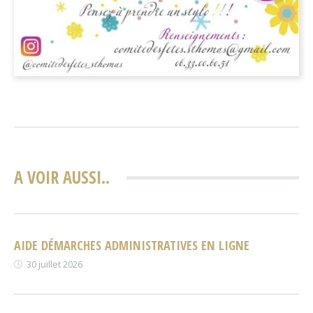
A VOIR AUSSI..
AIDE DÉMARCHES ADMINISTRATIVES EN LIGNE
30 juillet 2026