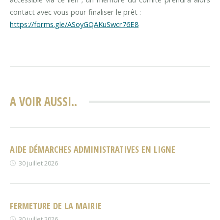
contact avec vous pour finaliser le prêt :
https://forms.gle/ASoyGQAKuSwcr76E8
A VOIR AUSSI..
AIDE DÉMARCHES ADMINISTRATIVES EN LIGNE
30 juillet 2026
FERMETURE DE LA MAIRIE
30 juillet 2026