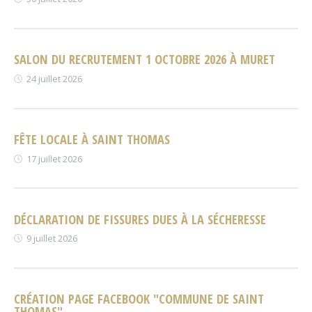
SALON DU RECRUTEMENT 1 OCTOBRE 2026 À MURET
24 juillet 2026
FÊTE LOCALE À SAINT THOMAS
17 juillet 2026
DÉCLARATION DE FISSURES DUES À LA SÉCHERESSE
9 juillet 2026
CRÉATION PAGE FACEBOOK "COMMUNE DE SAINT
THOMAS"