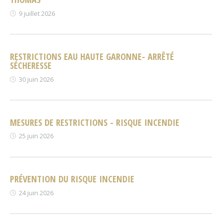
9 juillet 2026
RESTRICTIONS EAU HAUTE GARONNE- ARRÊTÉ
SÉCHERESSE
30 juin 2026
MESURES DE RESTRICTIONS - RISQUE INCENDIE
25 juin 2026
PRÉVENTION DU RISQUE INCENDIE
24 juin 2026