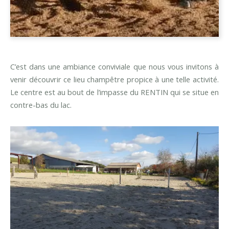
C’est dans une ambiance conviviale que nous vous invitons à
venir découvrir ce lieu champêtre propice à une telle activité.
Le centre est au bout de l’impasse du RENTIN qui se situe en
contre-bas du lac.