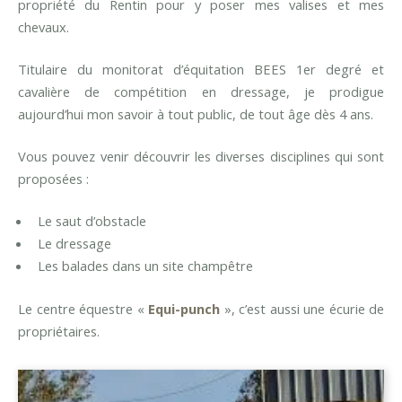
propriété du Rentin pour y poser mes valises et mes
chevaux.
Titulaire du monitorat d’équitation BEES 1er degré et
cavalière de compétition en dressage, je prodigue
aujourd’hui mon savoir à tout public, de tout âge dès 4 ans.
Vous pouvez venir découvrir les diverses disciplines qui sont
proposées :
Le saut d’obstacle
Le dressage
Les balades dans un site champêtre
Le centre équestre «
Equi-punch
», c’est aussi une écurie de
propriétaires.