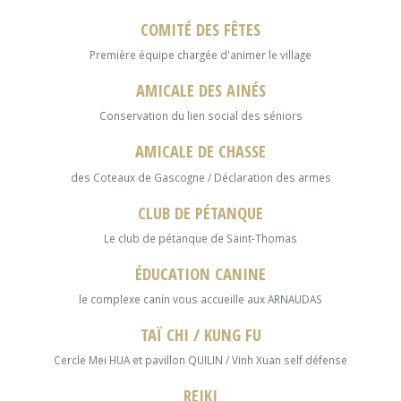
COMITÉ DES FÊTES
Première équipe chargée d'animer le village
AMICALE DES AINÉS
Conservation du lien social des séniors
AMICALE DE CHASSE
des Coteaux de Gascogne / Déclaration des armes
CLUB DE PÉTANQUE
Le club de pétanque de Saint-Thomas
ÉDUCATION CANINE
le complexe canin vous accueille aux ARNAUDAS
TAÏ CHI / KUNG FU
Cercle Mei HUA et pavillon QUILIN / Vinh Xuan self défense
REIKI