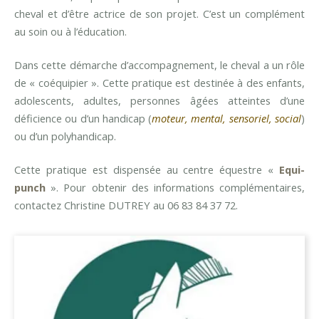
cheval et d’être actrice de son projet. C’est un complément
au soin ou à l’éducation.
Dans cette démarche d’accompagnement, le cheval a un rôle
de « coéquipier ». Cette pratique est destinée à des enfants,
adolescents, adultes, personnes âgées atteintes d’une
déficience ou d’un handicap (
moteur, mental, sensoriel, social
)
ou d’un polyhandicap.
Cette pratique est dispensée au centre équestre «
Equi-
punch
». Pour obtenir des informations complémentaires,
contactez Christine DUTREY au 06 83 84 37 72.