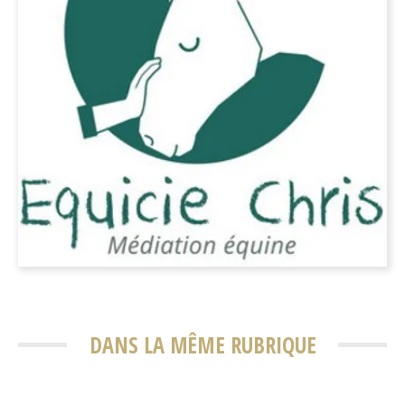
DANS LA MÊME RUBRIQUE