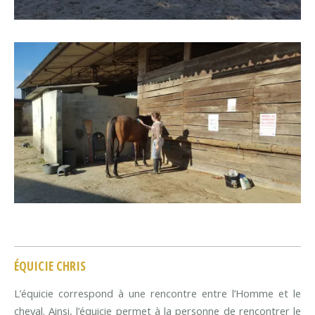
ÉQUICIE CHRIS
L’équicie correspond à une rencontre entre l’Homme et le
cheval. Ainsi, l’équicie permet à la personne de rencontrer le