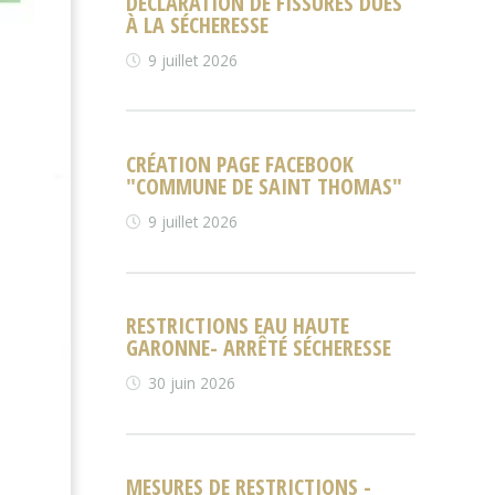
DÉCLARATION DE FISSURES DUES
À LA SÉCHERESSE
9 juillet 2026
CRÉATION PAGE FACEBOOK
"COMMUNE DE SAINT THOMAS"
9 juillet 2026
RESTRICTIONS EAU HAUTE
GARONNE- ARRÊTÉ SÉCHERESSE
30 juin 2026
MESURES DE RESTRICTIONS -