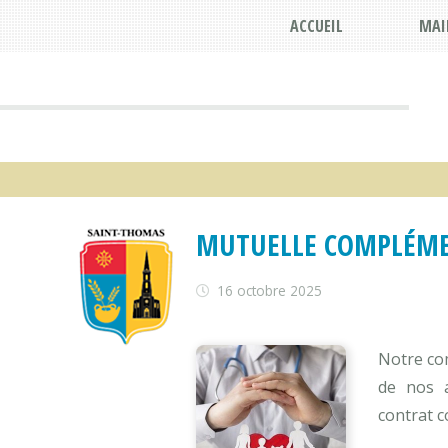
ACCUEIL
MAI
MUTUELLE COMPLÉME
16 octobre 2025
Notre co
de nos a
contrat c