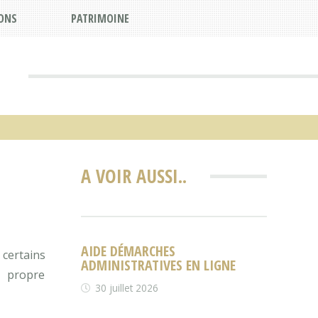
ONS
PATRIMOINE
A VOIR AUSSI..
AIDE DÉMARCHES
, certains
ADMINISTRATIVES EN LIGNE
r propre
30 juillet 2026