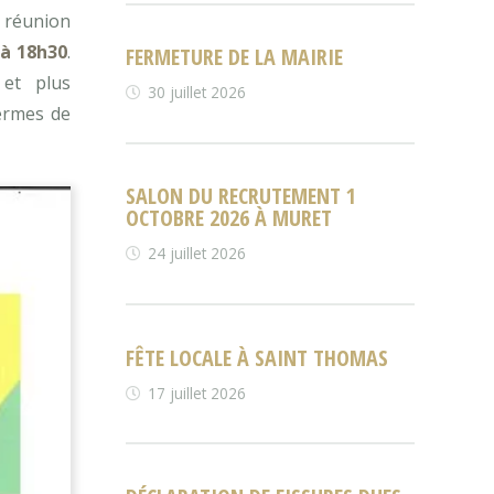
a réunion
 à 18h30
.
FERMETURE DE LA MAIRIE
 et plus
30 juillet 2026
termes de
SALON DU RECRUTEMENT 1
OCTOBRE 2026 À MURET
24 juillet 2026
FÊTE LOCALE À SAINT THOMAS
17 juillet 2026