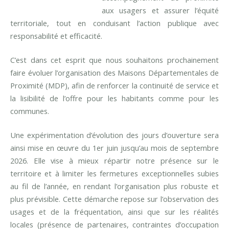
aux usagers et assurer l’équité
territoriale, tout en conduisant l’action publique avec
responsabilité et efficacité.
C’est dans cet esprit que nous souhaitons prochainement
faire évoluer l’organisation des Maisons Départementales de
Proximité (MDP), afin de renforcer la continuité de service et
la lisibilité de l’offre pour les habitants comme pour les
communes.
Une expérimentation d’évolution des jours d’ouverture sera
ainsi mise en œuvre du 1er juin jusqu’au mois de septembre
2026. Elle vise à mieux répartir notre présence sur le
territoire et à limiter les fermetures exceptionnelles subies
au fil de l’année, en rendant l’organisation plus robuste et
plus prévisible. Cette démarche repose sur l’observation des
usages et de la fréquentation, ainsi que sur les réalités
locales (présence de partenaires, contraintes d’occupation