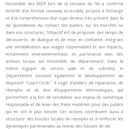
l’ensemble des MDP lors de la semaine de l’IA a confirmé
l’intérêt d’un format convivial, accessible, propice à l’échange
et à la compréhension d’un sujet devenu très présent dans la
vie quotidienne. Au contact des publics, sur les marchés ou
dans nos structures, l’objectif est de proposer des temps de
découverte, de dialogue et de mise en confiance, intégrant
une sensibilisation aux usages responsables et aux impacts,
notamment environnementaux, en partenariat avec des
acteurs locaux sur l’ensemble du département. Dans la
même logique de service utile et de sobriété, le
Département soutient également le développement du
dispositif "Court‑Circlic". Il s’agit d’ateliers de réparation, de
réemploi et de don d’équipements informatiques, qui
permettent à la fois de sensibiliser aux enjeux du numérique
responsable et de lever des freins matériels pour des publics
qui en ont le plus besoin. Ces actions contribuent aussi à
structurer des boucles locales de réemploi et à renforcer les
dynamiques partenariales au niveau des bassins de vie.