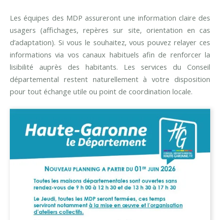
Les équipes des MDP assureront une information claire des
usagers (affichages, repères sur site, orientation en cas
d’adaptation). Si vous le souhaitez, vous pouvez relayer ces
informations via vos canaux habituels afin de renforcer la
lisibilité auprès des habitants. Les services du Conseil
départemental restent naturellement à votre disposition
pour tout échange utile ou point de coordination locale.