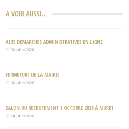
A VOIR AUSSI..
AIDE DÉMARCHES ADMINISTRATIVES EN LIGNE
30 juillet 2026
FERMETURE DE LA MAIRIE
30 juillet 2026
SALON DU RECRUTEMENT 1 OCTOBRE 2026 À MURET
24 juillet 2026