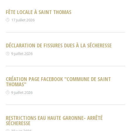
FÊTE LOCALE À SAINT THOMAS
17 juillet 2026
DÉCLARATION DE FISSURES DUES À LA SÉCHERESSE
9 juillet 2026
CRÉATION PAGE FACEBOOK "COMMUNE DE SAINT
THOMAS"
9 juillet 2026
RESTRICTIONS EAU HAUTE GARONNE- ARRÊTÉ
SÉCHERESSE