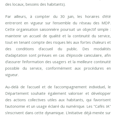
des locaux, besoins des habitants).
Par ailleurs, à compter du 30 juin, les horaires d’été
entreront en vigueur sur l’ensemble du réseau des MDP.
Cette organisation saisonnière poursuit un objectif simple :
maintenir un accueil de qualité et la continuité du service,
tout en tenant compte des risques liés aux fortes chaleurs et
des conditions d’accueil du public. Des modalités
d’adaptation sont prévues en cas d’épisode caniculaire, afin
d’assurer l’information des usagers et la meilleure continuité
possible du service, conformément aux procédures en
vigueur.
Au-delà de l’accueil et de l’accompagnement individuel, le
Département souhaite également valoriser et développer
des actions collectives utiles aux habitants, qui favorisent
l’autonomie et un usage éclairé du numérique. Les "Cafés IA"
s’inscrivent dans cette dynamique. L’initiative déjà menée sur