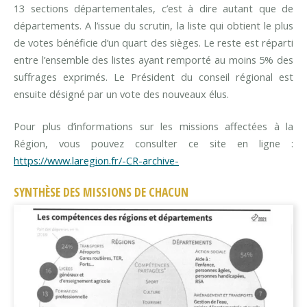
13 sections départementales, c’est à dire autant que de
départements. A l’issue du scrutin, la liste qui obtient le plus
de votes bénéficie d’un quart des sièges. Le reste est réparti
entre l’ensemble des listes ayant remporté au moins 5% des
suffrages exprimés. Le Président du conseil régional est
ensuite désigné par un vote des nouveaux élus.
Pour plus d’informations sur les missions affectées à la
Région, vous pouvez consulter ce site en ligne :
https://www.laregion.fr/-CR-archive-
SYNTHÈSE DES MISSIONS DE CHACUN