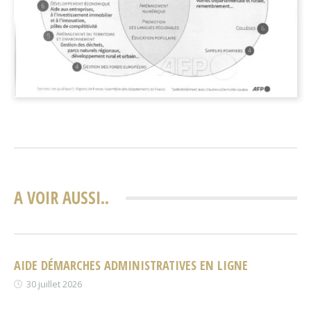
A VOIR AUSSI..
AIDE DÉMARCHES ADMINISTRATIVES EN LIGNE
30 juillet 2026