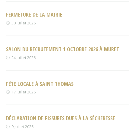
FERMETURE DE LA MAIRIE
30 juillet 2026
SALON DU RECRUTEMENT 1 OCTOBRE 2026 À MURET
24 juillet 2026
FÊTE LOCALE À SAINT THOMAS
17 juillet 2026
DÉCLARATION DE FISSURES DUES À LA SÉCHERESSE
9 juillet 2026