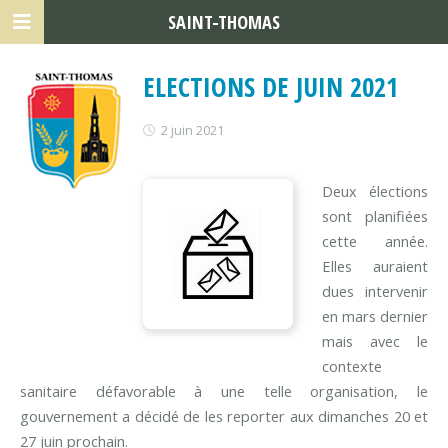
SAINT-THOMAS
ELECTIONS DE JUIN 2021
2 juin 2021
Deux élections
sont planifiées
cette année.
Elles auraient
dues intervenir
en mars dernier
mais avec le
contexte
sanitaire défavorable à une telle organisation, le
gouvernement a décidé de les reporter aux dimanches 20 et
27 juin prochain.