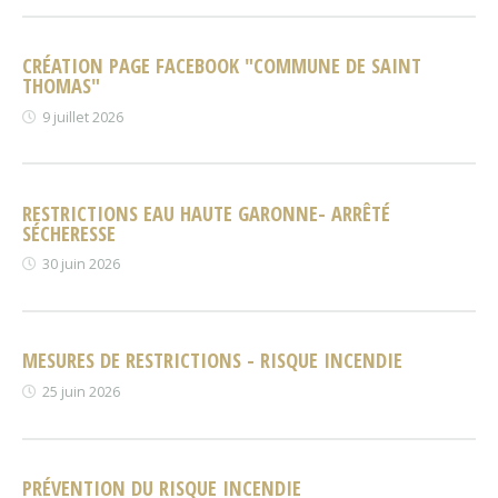
CRÉATION PAGE FACEBOOK "COMMUNE DE SAINT
THOMAS"
9 juillet 2026
RESTRICTIONS EAU HAUTE GARONNE- ARRÊTÉ
SÉCHERESSE
30 juin 2026
MESURES DE RESTRICTIONS - RISQUE INCENDIE
25 juin 2026
PRÉVENTION DU RISQUE INCENDIE