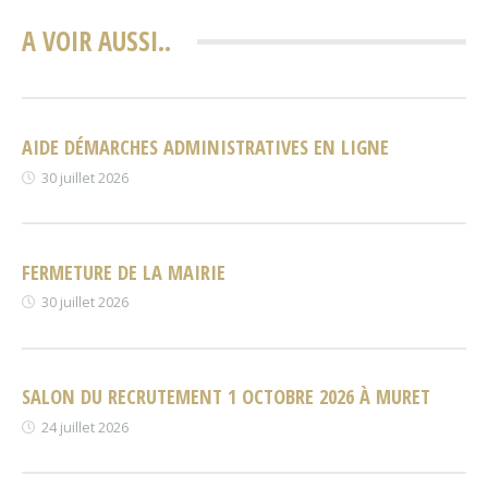
A VOIR AUSSI..
AIDE DÉMARCHES ADMINISTRATIVES EN LIGNE
30 juillet 2026
FERMETURE DE LA MAIRIE
30 juillet 2026
SALON DU RECRUTEMENT 1 OCTOBRE 2026 À MURET
24 juillet 2026