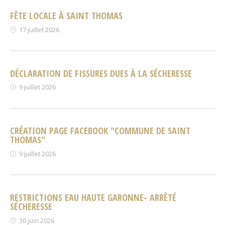
FÊTE LOCALE À SAINT THOMAS
17 juillet 2026
DÉCLARATION DE FISSURES DUES À LA SÉCHERESSE
9 juillet 2026
CRÉATION PAGE FACEBOOK "COMMUNE DE SAINT
THOMAS"
9 juillet 2026
RESTRICTIONS EAU HAUTE GARONNE- ARRÊTÉ
SÉCHERESSE
30 juin 2026