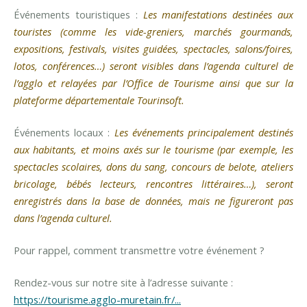
Événements touristiques :
Les manifestations destinées aux
touristes (comme les vide-greniers, marchés gourmands,
expositions, festivals, visites guidées, spectacles, salons/foires,
lotos, conférences…) seront visibles dans l’agenda culturel de
l’agglo et relayées par l’Office de Tourisme ainsi que sur la
plateforme départementale Tourinsoft.
Événements locaux :
Les événements principalement destinés
aux habitants, et moins axés sur le tourisme (par exemple, les
spectacles scolaires, dons du sang, concours de belote, ateliers
bricolage, bébés lecteurs, rencontres littéraires…), seront
enregistrés dans la base de données, mais ne figureront pas
dans l’agenda culturel.
Pour rappel, comment transmettre votre événement ?
Rendez-vous sur notre site à l’adresse suivante :
https://tourisme.agglo-muretain.fr/...