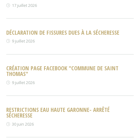
17 juillet 2026
DÉCLARATION DE FISSURES DUES À LA SÉCHERESSE
9 juillet 2026
CRÉATION PAGE FACEBOOK "COMMUNE DE SAINT
THOMAS"
9 juillet 2026
RESTRICTIONS EAU HAUTE GARONNE- ARRÊTÉ
SÉCHERESSE
30 juin 2026