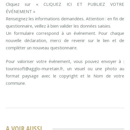
Cliquez sur « CLIQUEZ ICI ET PUBLIEZ VOTRE
ÉVÉNEMENT »
Renseignez les informations demandées. Attention : en fin de
questionnaire, veillez à bien valider les données saisies.
Un formulaire correspond à un événement. Pour chaque
nouvelle déclaration, merci de revenir sur le lien et de
compléter un nouveau questionnaire.
Pour valoriser votre événement, vous pouvez envoyer à :
tourinsoft@agglo-muretain.fr, un visuel ou une photo au
format paysage avec le copyright et le Nom de votre
commune.
A VOIR AUSSI..