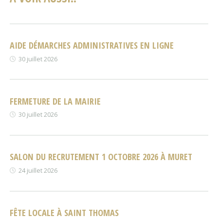
AIDE DÉMARCHES ADMINISTRATIVES EN LIGNE
30 juillet 2026
FERMETURE DE LA MAIRIE
30 juillet 2026
SALON DU RECRUTEMENT 1 OCTOBRE 2026 À MURET
24 juillet 2026
FÊTE LOCALE À SAINT THOMAS