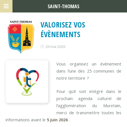
SAINT-THOMAS
VALORISEZ VOS
ÉVÈNEMENTS
20 mai 2026
Vous organisez un événement
dans l’une des 25 communes de
notre territoire ?
Pour qu’il soit intégré dans le
prochain agenda culturel de
l’agglomération du Muretain,
merci de transmettre toutes les
informations avant le
5 juin 2026
.