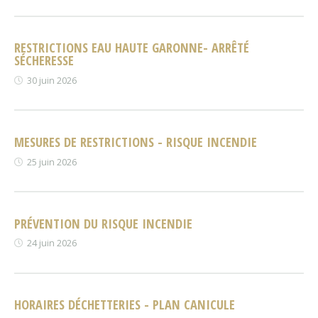
RESTRICTIONS EAU HAUTE GARONNE- ARRÊTÉ
SÉCHERESSE
30 juin 2026
MESURES DE RESTRICTIONS - RISQUE INCENDIE
25 juin 2026
PRÉVENTION DU RISQUE INCENDIE
24 juin 2026
HORAIRES DÉCHETTERIES - PLAN CANICULE