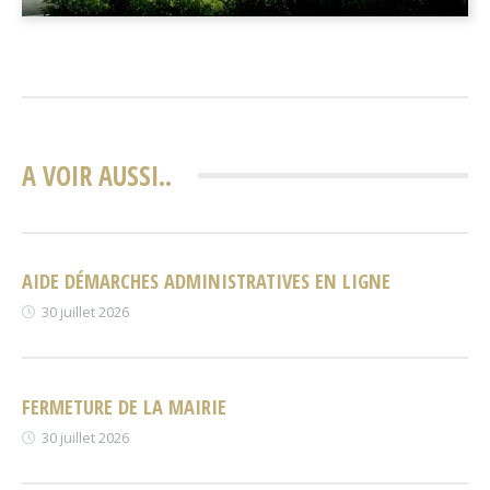
A VOIR AUSSI..
AIDE DÉMARCHES ADMINISTRATIVES EN LIGNE
30 juillet 2026
FERMETURE DE LA MAIRIE
30 juillet 2026