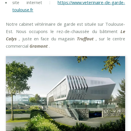
site internet :
https://www.veterinaire-de-garde-
toulouse.fr
Notre cabinet vétérinaire de garde est située sur Toulouse-
Est. Nous occupons le rez-de-chaussée du bâtiment
Le
Calys
, juste en face du magasin
Truffaut
, sur le centre
commercial
Gramont
.