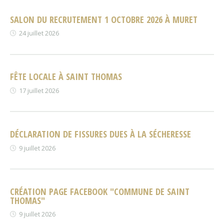
SALON DU RECRUTEMENT 1 OCTOBRE 2026 À MURET
24 juillet 2026
FÊTE LOCALE À SAINT THOMAS
17 juillet 2026
DÉCLARATION DE FISSURES DUES À LA SÉCHERESSE
9 juillet 2026
CRÉATION PAGE FACEBOOK "COMMUNE DE SAINT
THOMAS"
9 juillet 2026