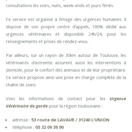
consultations les soirs, nuits, week-ends et jours fériés.
Ce service est organisé à l’image des urgences humaines. Il
dispose de son propre centre d’appels, 100% dédié aux
urgences vétérinaires et disponible 24h/24, pour les
renseignements et prises de rendez-vous.
Par ailleurs, sur un rayon de 30km autour de Toulouse, les
vétérinaires d’astreinte assurent aussi les interventions à
domicile, pour le confort des animaux et de leur propriétaire.
Ce service propose ainsi une prise en charge complète de la
chaîne de soins.
Voici les informations de contact pour les
Urgence
Vétérinaire de garde
pour la région toulousaine :
adresse :
53 route de LAVAUR / 31240 L’UNION
téléphone :
05 32 09 39 90