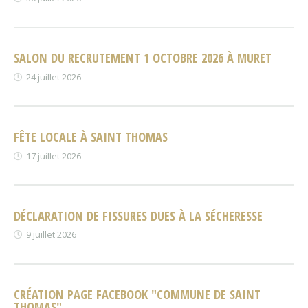
SALON DU RECRUTEMENT 1 OCTOBRE 2026 À MURET
24 juillet 2026
FÊTE LOCALE À SAINT THOMAS
17 juillet 2026
DÉCLARATION DE FISSURES DUES À LA SÉCHERESSE
9 juillet 2026
CRÉATION PAGE FACEBOOK "COMMUNE DE SAINT
THOMAS"