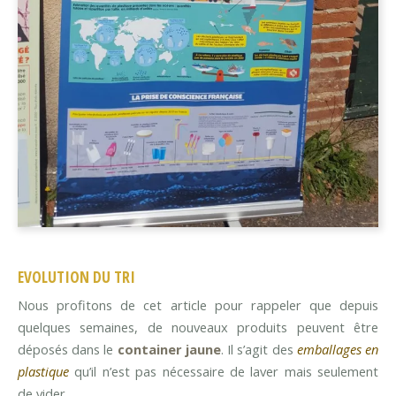
EVOLUTION DU TRI
Nous profitons de cet article pour rappeler que depuis
quelques semaines, de nouveaux produits peuvent être
déposés dans le
container jaune
. Il s’agit des
emballages en
plastique
qu’il n’est pas nécessaire de laver mais seulement
de vider.