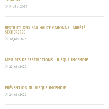
9 juillet 2026
RESTRICTIONS EAU HAUTE GARONNE- ARRÊTÉ
SÉCHERESSE
30 juin 2026
MESURES DE RESTRICTIONS - RISQUE INCENDIE
25 juin 2026
PRÉVENTION DU RISQUE INCENDIE
24 juin 2026