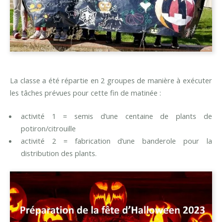
La classe a été répartie en 2 groupes de manière à exécuter
les tâches prévues pour cette fin de matinée :
activité 1 = semis d’une centaine de plants de
potiron/citrouille
activité 2 = fabrication d’une banderole pour la
distribution des plants.