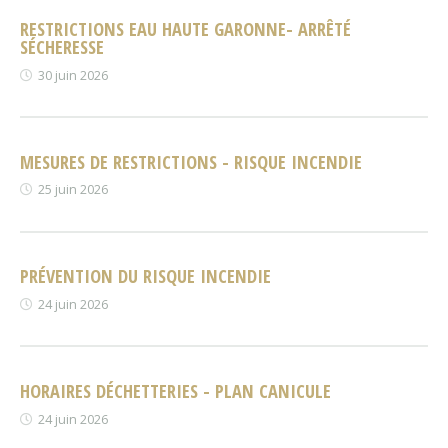
RESTRICTIONS EAU HAUTE GARONNE- ARRÊTÉ
SÉCHERESSE
30 juin 2026
MESURES DE RESTRICTIONS - RISQUE INCENDIE
25 juin 2026
PRÉVENTION DU RISQUE INCENDIE
24 juin 2026
HORAIRES DÉCHETTERIES - PLAN CANICULE
24 juin 2026