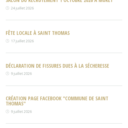
24 juillet 2026
FÊTE LOCALE À SAINT THOMAS
17 juillet 2026
DÉCLARATION DE FISSURES DUES À LA SÉCHERESSE
9 juillet 2026
CRÉATION PAGE FACEBOOK "COMMUNE DE SAINT
THOMAS"
9 juillet 2026