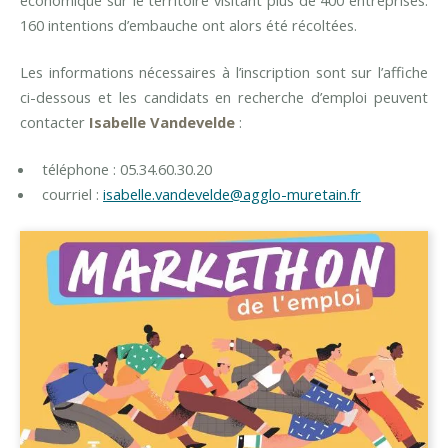
économique sur le territoire visitant plus de 400 entreprises.
160 intentions d’embauche ont alors été récoltées.
Les informations nécessaires à l’inscription sont sur l’affiche
ci-dessous et les candidats en recherche d’emploi peuvent
contacter
Isabelle Vandevelde
:
téléphone : 05.34.60.30.20
courriel :
isabelle.vandevelde@agglo-muretain.fr