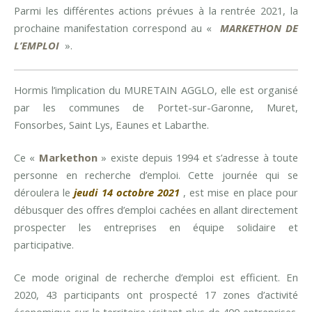
Parmi les différentes actions prévues à la rentrée 2021, la
prochaine manifestation correspond au «
MARKETHON DE
L’EMPLOI
».
Hormis l’implication du MURETAIN AGGLO, elle est organisé
par les communes de Portet-sur-Garonne, Muret,
Fonsorbes, Saint Lys, Eaunes et Labarthe.
Ce «
Markethon
» existe depuis 1994 et s’adresse à toute
personne en recherche d’emploi. Cette journée qui se
déroulera le
jeudi 14 octobre 2021
, est mise en place pour
débusquer des offres d’emploi cachées en allant directement
prospecter les entreprises en équipe solidaire et
participative.
Ce mode original de recherche d’emploi est efficient. En
2020, 43 participants ont prospecté 17 zones d’activité