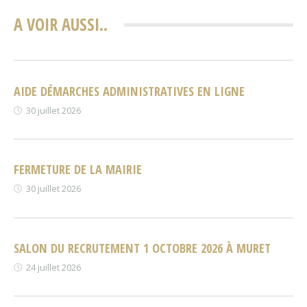
A VOIR AUSSI..
AIDE DÉMARCHES ADMINISTRATIVES EN LIGNE
30 juillet 2026
FERMETURE DE LA MAIRIE
30 juillet 2026
SALON DU RECRUTEMENT 1 OCTOBRE 2026 À MURET
24 juillet 2026