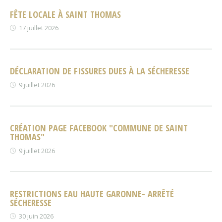
FÊTE LOCALE À SAINT THOMAS
17 juillet 2026
DÉCLARATION DE FISSURES DUES À LA SÉCHERESSE
9 juillet 2026
CRÉATION PAGE FACEBOOK "COMMUNE DE SAINT
THOMAS"
9 juillet 2026
RESTRICTIONS EAU HAUTE GARONNE- ARRÊTÉ
SÉCHERESSE
30 juin 2026