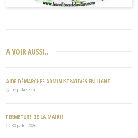
A VOIR AUSSI..
AIDE DÉMARCHES ADMINISTRATIVES EN LIGNE
30 juillet 2026
FERMETURE DE LA MAIRIE
30 juillet 2026