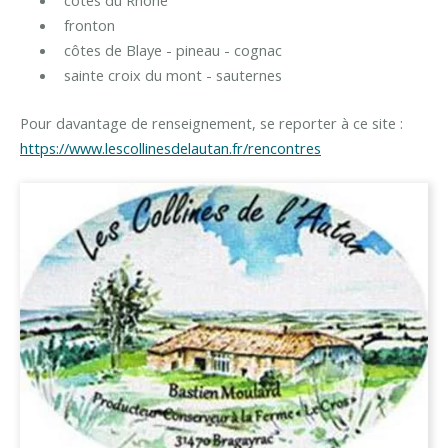
fronton
côtes de Blaye - pineau - cognac
sainte croix du mont - sauternes
Pour davantage de renseignement, se reporter à ce site :
https://www.lescollinesdelautan.fr/rencontres