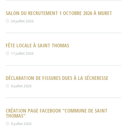
SALON DU RECRUTEMENT 1 OCTOBRE 2026 À MURET
24 juillet 2026
FÊTE LOCALE À SAINT THOMAS
17 juillet 2026
DÉCLARATION DE FISSURES DUES À LA SÉCHERESSE
9 juillet 2026
CRÉATION PAGE FACEBOOK "COMMUNE DE SAINT
THOMAS"
9 juillet 2026