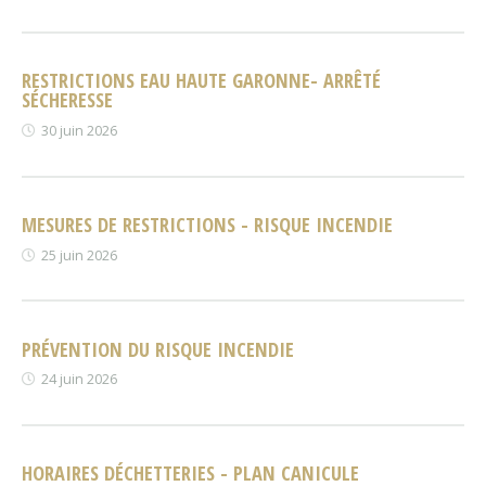
RESTRICTIONS EAU HAUTE GARONNE- ARRÊTÉ
SÉCHERESSE
30 juin 2026
MESURES DE RESTRICTIONS - RISQUE INCENDIE
25 juin 2026
PRÉVENTION DU RISQUE INCENDIE
24 juin 2026
HORAIRES DÉCHETTERIES - PLAN CANICULE