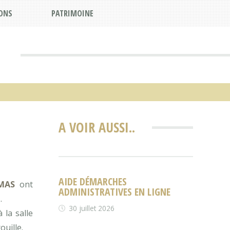
ONS
PATRIMOINE
A VOIR AUSSI..
AIDE DÉMARCHES
OMAS
ont
ADMINISTRATIVES EN LIGNE
.
30 juillet 2026
la salle
ouille.