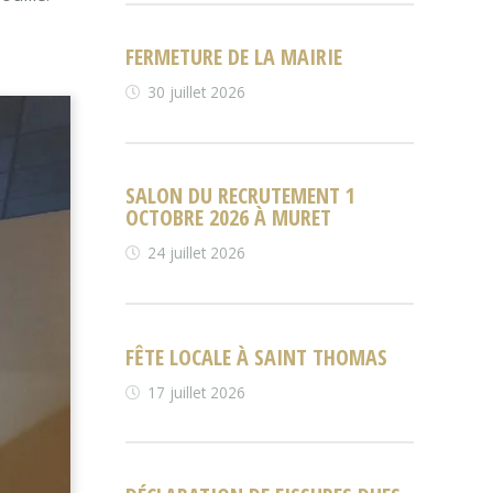
FERMETURE DE LA MAIRIE
30 juillet 2026
SALON DU RECRUTEMENT 1
OCTOBRE 2026 À MURET
24 juillet 2026
FÊTE LOCALE À SAINT THOMAS
17 juillet 2026