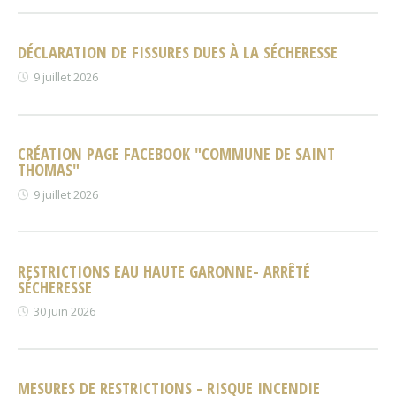
DÉCLARATION DE FISSURES DUES À LA SÉCHERESSE
9 juillet 2026
CRÉATION PAGE FACEBOOK "COMMUNE DE SAINT
THOMAS"
9 juillet 2026
RESTRICTIONS EAU HAUTE GARONNE- ARRÊTÉ
SÉCHERESSE
30 juin 2026
MESURES DE RESTRICTIONS - RISQUE INCENDIE