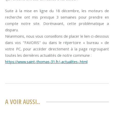
Suite à la mise en ligne du 18 décembre, les moteurs de
recherche ont mis presque 3 semaines pour prendre en
compte notre site. Dorénavant, cette problématique a
disparu.
Néanmoins, nous vous conseillons de placer le lien ci-dessous
dans vos "FAVORIS" ou dans le répertoire « bureau » de
votre PC, pour accéder directement à la page regroupant
toutes les dernières actualités de notre commune :
https://www.saint-thomas-31.fr/-actualites-.html
A VOIR AUSSI..