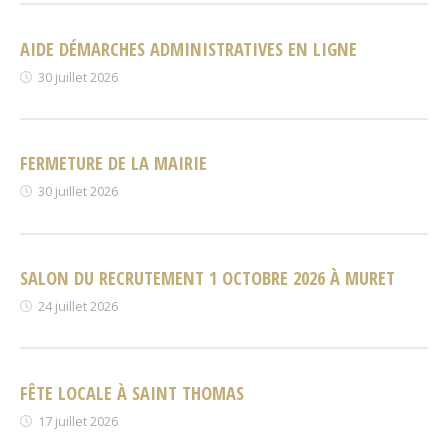
AIDE DÉMARCHES ADMINISTRATIVES EN LIGNE
30 juillet 2026
FERMETURE DE LA MAIRIE
30 juillet 2026
SALON DU RECRUTEMENT 1 OCTOBRE 2026 À MURET
24 juillet 2026
FÊTE LOCALE À SAINT THOMAS
17 juillet 2026