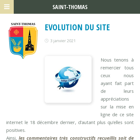
SAINT-THOMAS
EVOLUTION DU SITE
3 janvier 2021
Nous tenons à
remercier tous
ceux nous
ayant fait part
de leurs
appréciations
sur la mise en
ligne de ce site
internet le 18 décembre dernier, d’autant plus qu’elles sont
positives.
Ainsi,
les commentaires très constructifs recueillis soit de