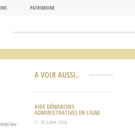
ONS
PATRIMOINE
A VOIR AUSSI..
AIDE DÉMARCHES
ADMINISTRATIVES EN LIGNE
30 juillet 2026
usqu’au :