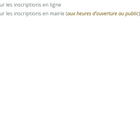
r les inscriptions en ligne
r les inscriptions en mairie (
aux heures d’ouverture au public
)