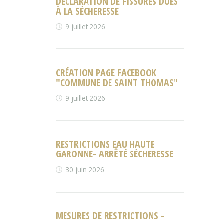
DÉCLARATION DE FISSURES DUES
À LA SÉCHERESSE
9 juillet 2026
CRÉATION PAGE FACEBOOK
"COMMUNE DE SAINT THOMAS"
9 juillet 2026
RESTRICTIONS EAU HAUTE
GARONNE- ARRÊTÉ SÉCHERESSE
30 juin 2026
MESURES DE RESTRICTIONS -