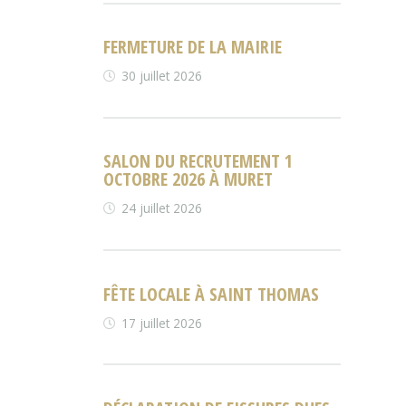
FERMETURE DE LA MAIRIE
30 juillet 2026
SALON DU RECRUTEMENT 1
OCTOBRE 2026 À MURET
24 juillet 2026
FÊTE LOCALE À SAINT THOMAS
17 juillet 2026