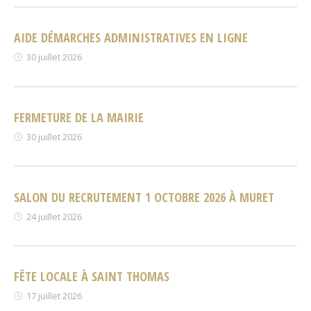
AIDE DÉMARCHES ADMINISTRATIVES EN LIGNE
30 juillet 2026
FERMETURE DE LA MAIRIE
30 juillet 2026
SALON DU RECRUTEMENT 1 OCTOBRE 2026 À MURET
24 juillet 2026
FÊTE LOCALE À SAINT THOMAS
17 juillet 2026