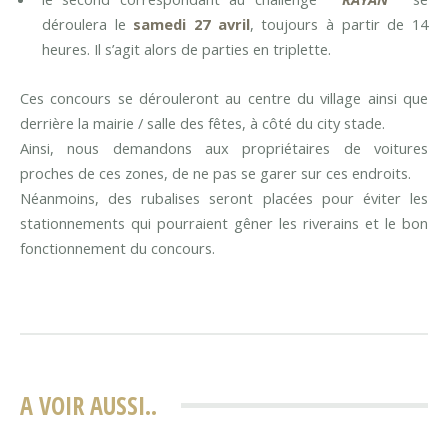
déroulera le
samedi 27 avril
, toujours à partir de 14
heures. Il s’agit alors de parties en triplette.
Ces concours se dérouleront au centre du village ainsi que
derrière la mairie / salle des fêtes, à côté du city stade.
Ainsi, nous demandons aux propriétaires de voitures
proches de ces zones, de ne pas se garer sur ces endroits.
Néanmoins, des rubalises seront placées pour éviter les
stationnements qui pourraient gêner les riverains et le bon
fonctionnement du concours.
A VOIR AUSSI..