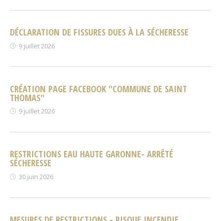
DÉCLARATION DE FISSURES DUES À LA SÉCHERESSE
9 juillet 2026
CRÉATION PAGE FACEBOOK "COMMUNE DE SAINT
THOMAS"
9 juillet 2026
RESTRICTIONS EAU HAUTE GARONNE- ARRÊTÉ
SÉCHERESSE
30 juin 2026
MESURES DE RESTRICTIONS - RISQUE INCENDIE